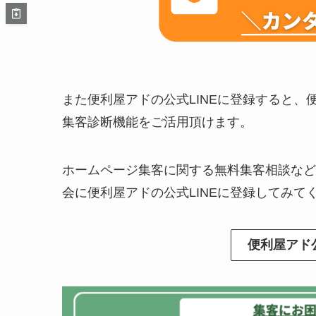
また便利屋アドの公式LINEに登録すると
集客診断機能をご活用頂けます。
ホームページ集客に関する無料集客相談など
会に便利屋アドの公式LINEに登録してみて
便利屋アド公