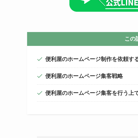
この
便利屋のホームページ制作を依頼す
便利屋のホームページ集客戦略
便利屋のホームページ集客を行う上