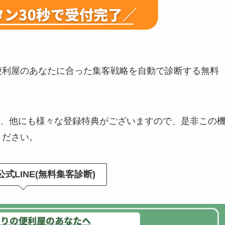
、便利屋のあなたに合った集客戦略を自動で診断する無料
、他にも様々な登録特典がございますので、是非この
ください。
式LINE(無料集客診断)