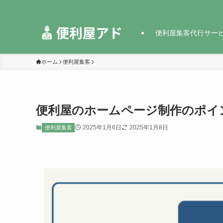
便利屋集客代行サー
ホーム
便利屋集客
便利屋のホームページ制作のポイ
2025年1月6日
2025年1月8日
便利屋集客