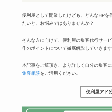
便利屋として開業したけども、どんなHPを
たいと、お悩みではありませんか？
そんな方に向けて、便利屋の集客代行サービ
作のポイントについて徹底解説していきます
本記事をご覧頂き、より詳しく自分の集客に
集客相談
をご活用ください。
便利屋アド(