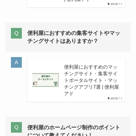
便利屋アド
便利屋におすすめの集客サイトやマッ
チングサイトはありますか？
便利屋におすすめのマッ
チングサイト・集客サイ
トポータルサイト・マッ
チングアプリ7選 | 便利屋
アド
便利屋アド
便利屋のホームページ制作のポイント
について教えてください！