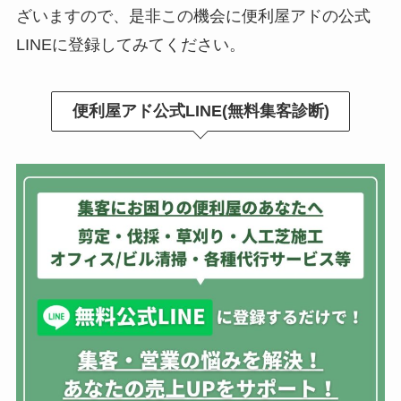
ざいますので、是非この機会に便利屋アドの公式
LINEに登録してみてください。
便利屋アド公式LINE(無料集客診断)