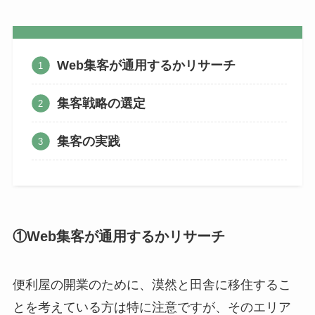
Web集客が通用するかリサーチ
集客戦略の選定
集客の実践
①Web集客が通用するかリサーチ
便利屋の開業のために、漠然と田舎に移住するこ
とを考えている方は特に注意ですが、そのエリア