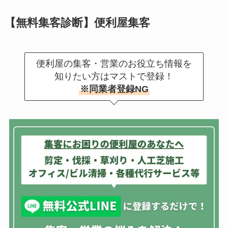
【無料集客診断】便利屋集客
便利屋の集客・営業のお役立ち情報を
知りたい方はマストで登録！
※同業者登録NG