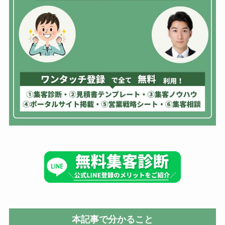
本記事で分かること