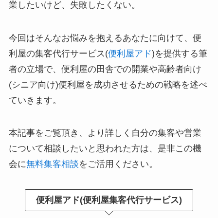
業したいけど、失敗したくない。
今回はそんなお悩みを抱えるあなたに向けて、便
利屋の集客代行サービス(
便利屋アド
)を提供する筆
者の立場で、便利屋の田舎での開業や高齢者向け
(シニア向け)便利屋を成功させるための戦略を述べ
ていきます。
本記事をご覧頂き、より詳しく自分の集客や営業
について相談したいと思われた方は、是非この機
会に
無料集客相談
をご活用ください。
便利屋アド(便利屋集客代行サービス)