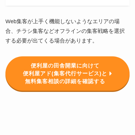
Web集客が上手く機能しないようなエリアの場
合、チラシ集客などオフラインの集客戦略を選択
する必要が出てくる場合があります。
便利屋の田舎開業に向けて
便利屋アド(集客代行サービス)と
無料集客相談の詳細を確認する