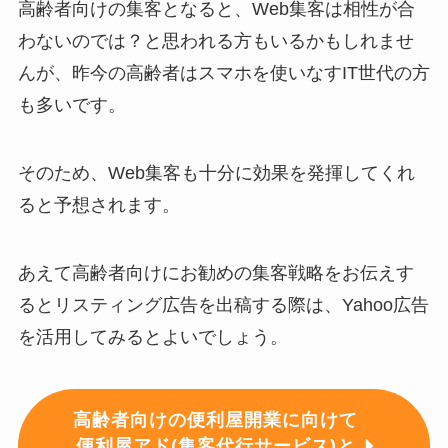
高齢者向けの集客となると、Web集客は相性が合
わないのでは？と思われる方もいるかもしれませ
んが、昨今の高齢者はスマホを使いなすIT世代の方
も多いです。
そのため、Web集客も十分に効果を発揮してくれ
ると予想されます。
あえて高齢者向けにお勧めの集客戦略をお伝えす
るとリスティング広告を出稿する際は、Yahoo広告
を活用してみるとよいでしょう。
高齢者向けの便利屋開業に向けて
便利屋アド(集客代行サービス)と