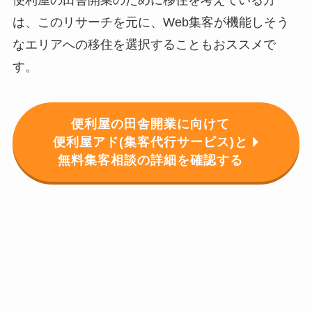
は、このリサーチを元に、Web集客が機能しそう
なエリアへの移住を選択することもおススメで
す。
便利屋の田舎開業に向けて
便利屋アド(集客代行サービス)と
無料集客相談の詳細を確認する