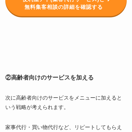
無料集客相談の詳細を確認する
②高齢者向けのサービスを加える
次に高齢者向けのサービスをメニューに加えると
いう戦略が考えられます。
家事代行・買い物代行など、リピートしてもらえ