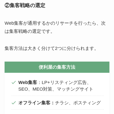
②集客戦略の選定
Web集客が通用するかのリサーチを行ったら、次
は集客戦略の選定です。
集客方法は大きく分けて2つに分けられます。
便利屋の集客方法
Web集客
：LP+リスティング広告、
SEO、MEO対策、マッチングサイト
オフライン集客：
チラシ、ポスティング