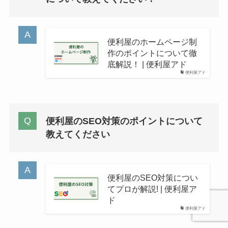
便利屋のホームページ制
作のポイントについて徹
底解説！ | 便利屋アド
便利屋アド
便利屋のSEO対策のポイントについて
教えてください
便利屋のSEO対策につい
てプロが解説! | 便利屋ア
ド
便利屋アド