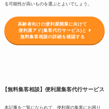
る可能性が高いものを選ぶとよいでしょう。
高齢者向けの便利屋開業に向けて
便利屋アド(集客代行サービス)と
無料集客相談の詳細を確認する
【無料集客相談】便利屋集客代行サービス
本記事をご覧になられて、便利屋の集客にお困り