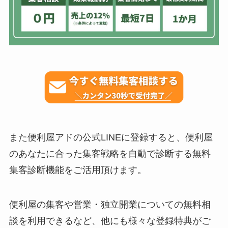
また便利屋アドの公式LINEに登録すると、便利屋
のあなたに合った集客戦略を自動で診断する無料
集客診断機能をご活用頂けます。
便利屋の集客や営業・独立開業についての無料相
談を利用できるなど、他にも様々な登録特典がご