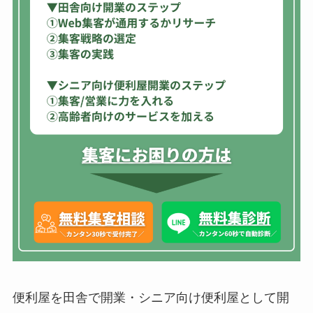
便利屋を田舎で開業・シニア向け便利屋として開