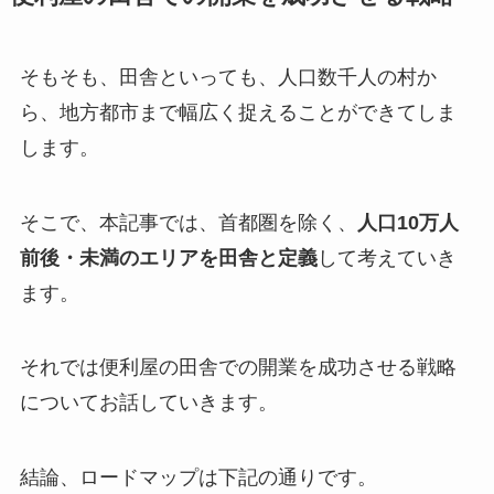
そもそも、田舎といっても、人口数千人の村か
ら、地方都市まで幅広く捉えることができてしま
します。
そこで、本記事では、首都圏を除く、
人口10万人
前後・未満のエリアを田舎と定義
して考えていき
ます。
それでは便利屋の田舎での開業を成功させる戦略
についてお話していきます。
結論、ロードマップは下記の通りです。