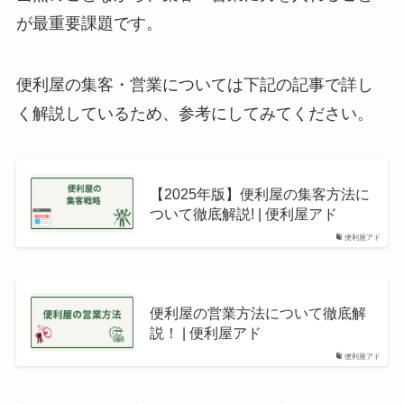
が最重要課題です。
便利屋の集客・営業については下記の記事で詳し
く解説しているため、参考にしてみてください。
【2025年版】便利屋の集客方法に
ついて徹底解説! | 便利屋アド
便利屋アド
便利屋の営業方法について徹底解
説！ | 便利屋アド
便利屋アド