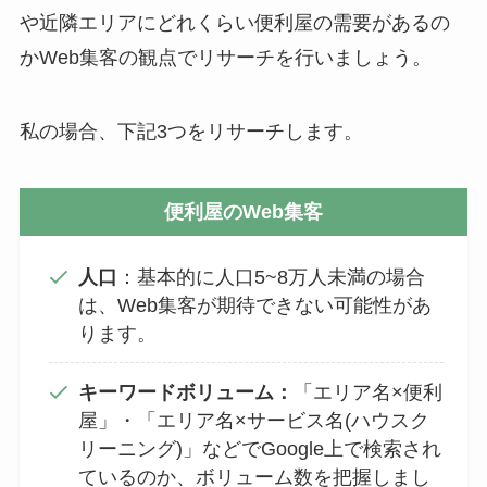
や近隣エリアにどれくらい便利屋の需要があるの
かWeb集客の観点でリサーチを行いましょう。
私の場合、下記3つをリサーチします。
便利屋のWeb集客
人口
：基本的に人口5~8万人未満の場合
は、Web集客が期待できない可能性があ
ります。
キーワードボリューム：
「エリア名×便利
屋」・「エリア名×サービス名(ハウスク
リーニング)」などでGoogle上で検索され
ているのか、ボリューム数を把握しまし