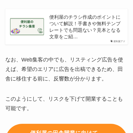
便利屋のチラシ作成のポイントに
ついて解説！手書きや無料テンプ
レートでも問題ない？見本となる
文章をご紹…
便利屋アド
なお、Web集客の中でも、リスティング広告を使
えば、希望のエリアに広告を出稿できるため、田
舎に移住する前に、反響数が分かります。
このようにして、リスクを下げて開業することも
可能です。
便利屋の田舎開業に向けて