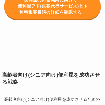
便利屋アド(集客代行サービス)と
無料集客相談の詳細を確認する
高齢者向け(シニア向け)便利屋を成功させ
る戦略
高齢者向け(シニア向け)便利屋を成功させるための