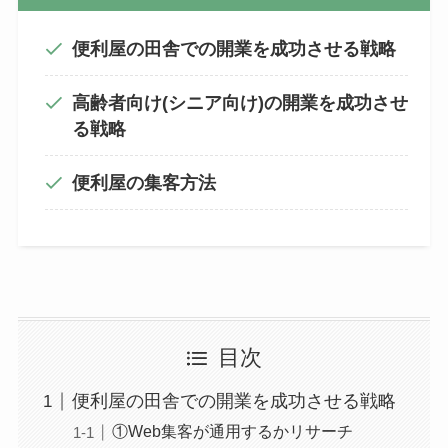
便利屋の田舎での開業を成功させる戦略
高齢者向け(シニア向け)の開業を成功させ
る戦略
便利屋の集客方法
目次
便利屋の田舎での開業を成功させる戦略
①Web集客が通用するかリサーチ