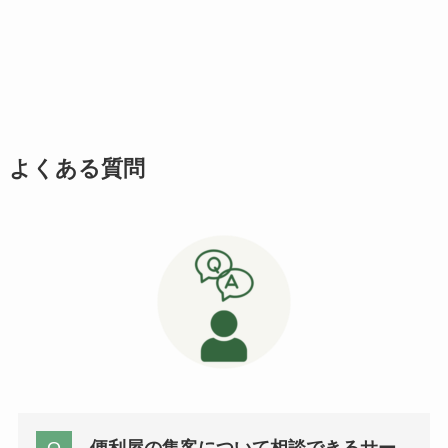
よくある質問