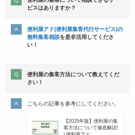
便利屋の集客について相談できるサー
ビスはありますか？
便利屋アド(便利屋集客代行サービス)の
無料集客相談
を是非活用してくださ
い！
便利屋の集客方法について教えてくだ
さい！
こちらの記事を参考にしてください。
【2025年版】便利屋の集
客方法について徹底解説!
| 便利屋アド