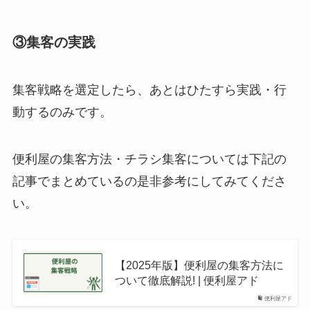
③
集客の実践
集客戦略を選定したら、あとはひたすら実践・行
動するのみです。
便利屋の集客方法・チラシ集客については下記の
記事でまとめているの是非参考にしてみてくださ
い。
【2025年版】便利屋の集客方法に
ついて徹底解説! | 便利屋アド
便利屋アド