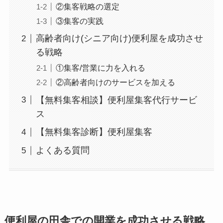
②集客戦略の選定
③集客の実践
高齢者向け(シニア向け)便利屋を成功させ
る戦略
①集客/営業に力を入れる
②高齢者向けのサービスを加える
【無料集客相談】便利屋集客代行サービ
ス
【無料集客診断】便利屋集客
よくある質問
便利屋の田舎での開業を成功させる戦略