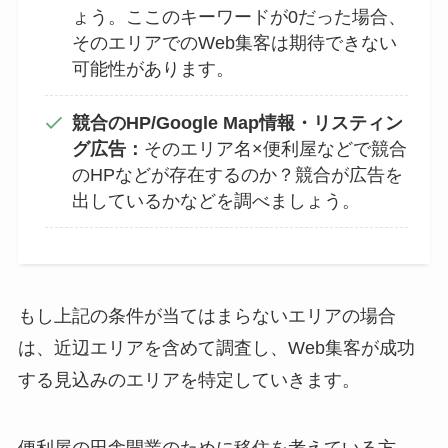
ょう。ここのキーワードが0だった場合、
そのエリアでのWeb集客は期待できない
可能性があります。
競合のHP/Google Map情報・リスティン
グ広告：
そのエリア名×便利屋などで競合
のHPなどが存在するのか？競合が広告を
出しているかなどを調べましょう。
もし上記の条件が当てはまらないエリアの場合
は、近辺エリアを含めて調査し、Web集客が成功
する見込みのエリアを特定していきます。
便利屋の田舎開業のために移住を考えている方